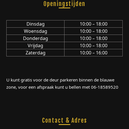
Openingstijden
Dinsdag
10:00 – 18:00
Woensdag
10:00 – 18:00
Donderdag
10:00 – 18:00
Vrijdag
10:00 – 18:00
Zaterdag
10:00 – 16:00
U kunt gratis voor de deur parkeren binnen de blauwe
zone, voor een afspraak kunt u bellen met 06-18589520
Contact & Adres