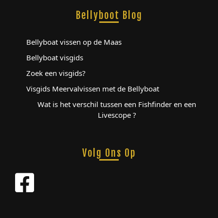
Bellyboot Blog
Bellyboat vissen op de Maas
Bellyboat visgids
Zoek een visgids?
Visgids Meervalvissen met de Bellyboat
Wat is het verschil tussen een Fishfinder en een
Livescope ?
Volg Ons Op