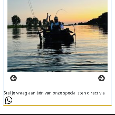
Stel je vraag aan één van onze specialisten direct via