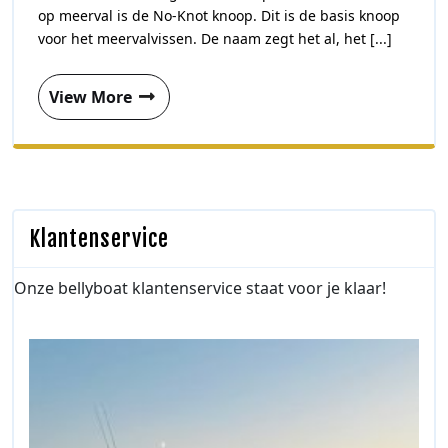
op meerval is de No-Knot knoop. Dit is de basis knoop
voor het meervalvissen. De naam zegt het al, het [...]
View More
Klantenservice
Onze bellyboat klantenservice staat voor je klaar!