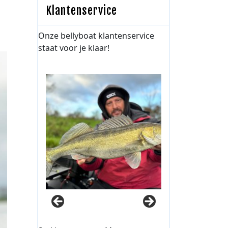
Klantenservice
Onze bellyboat klantenservice
staat voor je klaar!