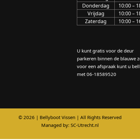
Donderdag
10:00 – 1
Vrijdag
10:00 – 1
Zaterdag
10:00 – 1
U kunt gratis voor de deur
parkeren binnen de blauwe z
voor een afspraak kunt u bel
met 06-18589520
© 2026 | Bellyboot Vissen | All Rights Reserved
Managed by:
SC-Utrecht.nl