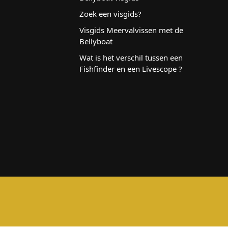
Zoek een visgids?
Visgids Meervalvissen met de
Bellyboat
Wat is het verschil tussen een
Fishfinder en een Livescope ?