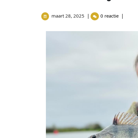
|
|
maart 28, 2025
0 reactie