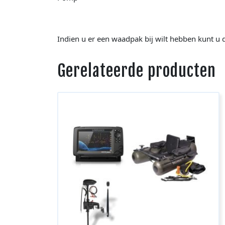
Indien u er een waadpak bij wilt hebben kunt u 
Gerelateerde producten