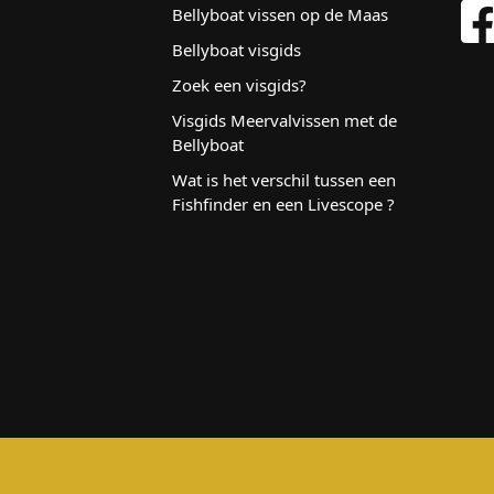
Bellyboat vissen op de Maas
Bellyboat visgids
Zoek een visgids?
Visgids Meervalvissen met de
Bellyboat
Wat is het verschil tussen een
Fishfinder en een Livescope ?