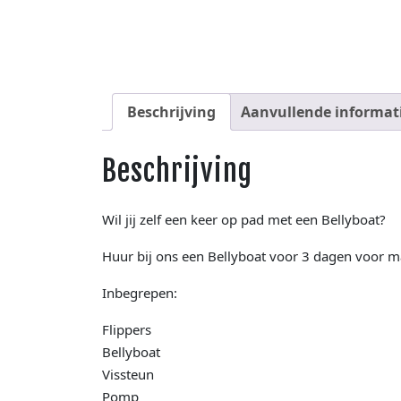
Beschrijving
Aanvullende informat
Beschrijving
Wil jij zelf een keer op pad met een Bellyboat?
Huur bij ons een Bellyboat voor 3 dagen voor m
Inbegrepen:
Flippers
Bellyboat
Vissteun
Pomp