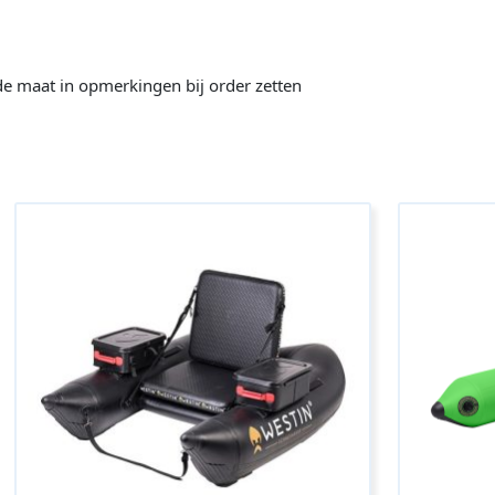
de maat in opmerkingen bij order zetten