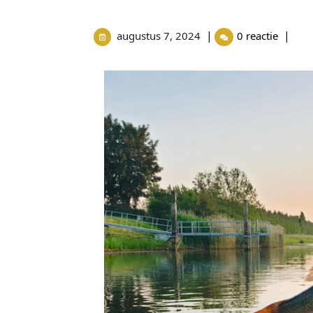
|
|
augustus 7, 2024
0 reactie