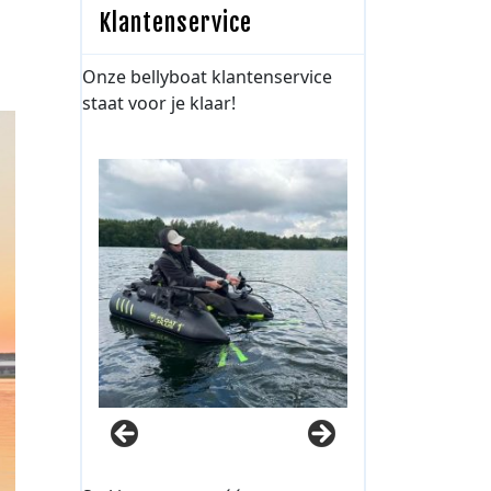
Klantenservice
Onze bellyboat klantenservice
staat voor je klaar!