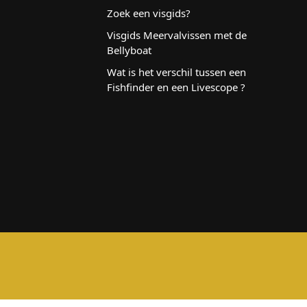
Zoek een visgids?
Visgids Meervalvissen met de
Bellyboat
Wat is het verschil tussen een
Fishfinder en een Livescope ?