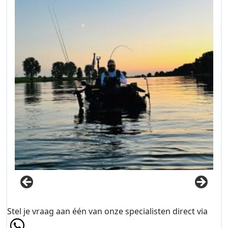
Stel je vraag aan één van onze specialisten direct via