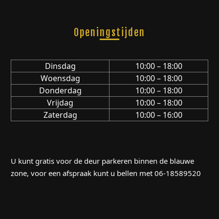
Openingstijden
Dinsdag
10:00 – 18:00
Woensdag
10:00 – 18:00
Donderdag
10:00 – 18:00
Vrijdag
10:00 – 18:00
Zaterdag
10:00 – 16:00
U kunt gratis voor de deur parkeren binnen de blauwe
zone, voor een afspraak kunt u bellen met 06-18589520