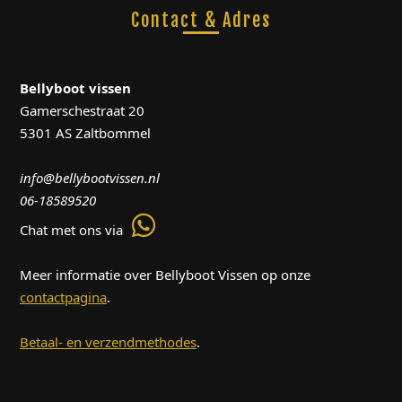
Contact & Adres
Bellyboot vissen
Gamerschestraat 20
5301 AS Zaltbommel
info@bellybootvissen.nl
06-18589520
Chat met ons via
Meer informatie over Bellyboot Vissen op onze
contactpagina
.
Betaal- en verzendmethodes
.