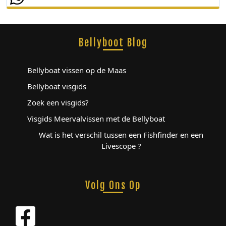
Bellyboot Blog
Bellyboat vissen op de Maas
Bellyboat visgids
Zoek een visgids?
Visgids Meervalvissen met de Bellyboat
Wat is het verschil tussen een Fishfinder en een
Livescope ?
Volg Ons Op