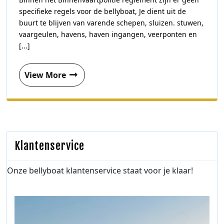
specifieke regels voor de bellyboat, Je dient uit de
buurt te blijven van varende schepen, sluizen. stuwen,
vaargeulen, havens, haven ingangen, veerponten en
[...]
View More
Klantenservice
Onze bellyboat klantenservice staat voor je klaar!