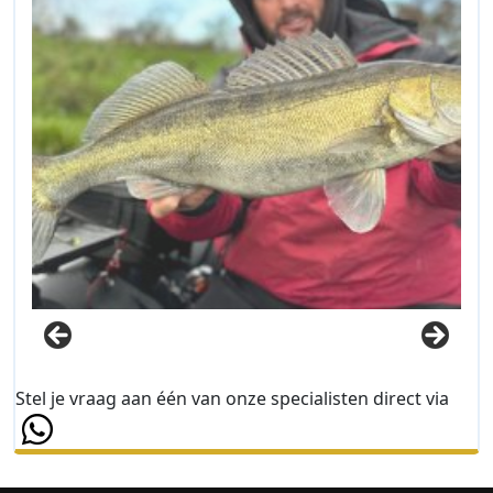
Stel je vraag aan één van onze specialisten direct via