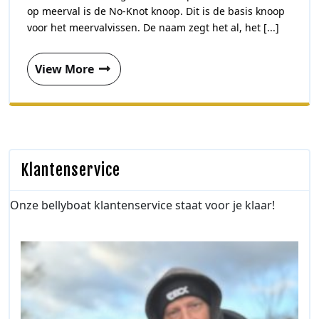
op meerval is de No-Knot knoop. Dit is de basis knoop
voor het meervalvissen. De naam zegt het al, het [...]
View More
Klantenservice
Onze bellyboat klantenservice staat voor je klaar!