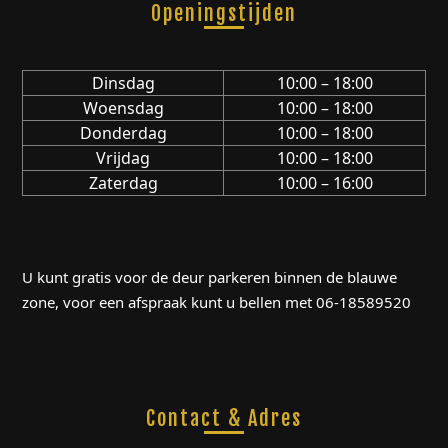
Openingstijden
Dinsdag
10:00 – 18:00
Woensdag
10:00 – 18:00
Donderdag
10:00 – 18:00
Vrijdag
10:00 – 18:00
Zaterdag
10:00 – 16:00
U kunt gratis voor de deur parkeren binnen de blauwe
zone, voor een afspraak kunt u bellen met 06-18589520
Contact & Adres