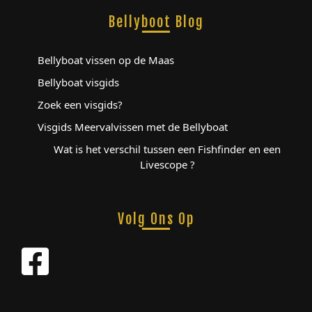
Bellyboot Blog
Bellyboat vissen op de Maas
Bellyboat visgids
Zoek een visgids?
Visgids Meervalvissen met de Bellyboat
Wat is het verschil tussen een Fishfinder en een
Livescope ?
Volg Ons Op