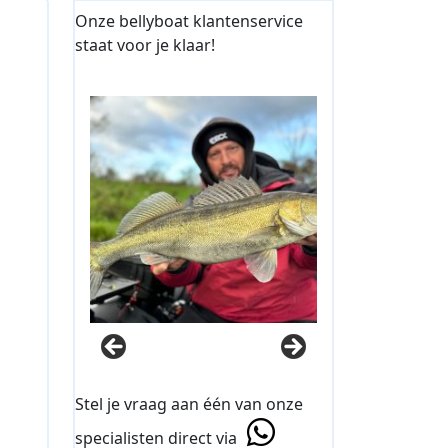
Onze bellyboat klantenservice
staat voor je klaar!
Stel je vraag aan één van onze
specialisten direct via