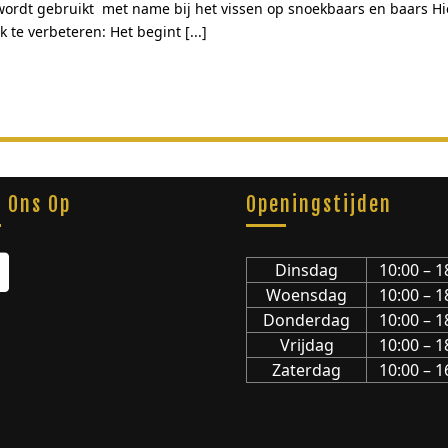
 te verbeteren: Het begint [...]
g Ons Op
Openingstijden
Dinsdag
10:00 – 1
Woensdag
10:00 – 1
Donderdag
10:00 – 1
Vrijdag
10:00 – 1
Zaterdag
10:00 – 1