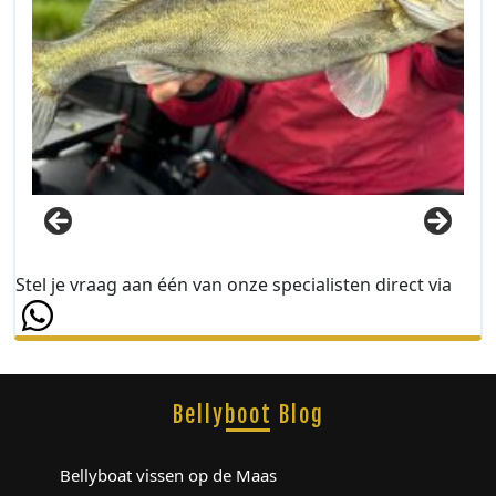
Stel je vraag aan één van onze specialisten direct via
Bellyboot Blog
Bellyboat vissen op de Maas