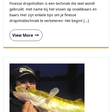
Finesse dropshotten is een techniek die veel wordt
gebruikt met name bij het vissen op snoekbaars en
baars Hier zijn enkele tips om je finesse
dropshottechniek te verbeteren: Het begint [...]
View More