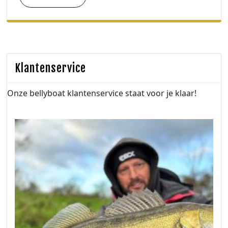
Klantenservice
Onze bellyboat klantenservice staat voor je klaar!