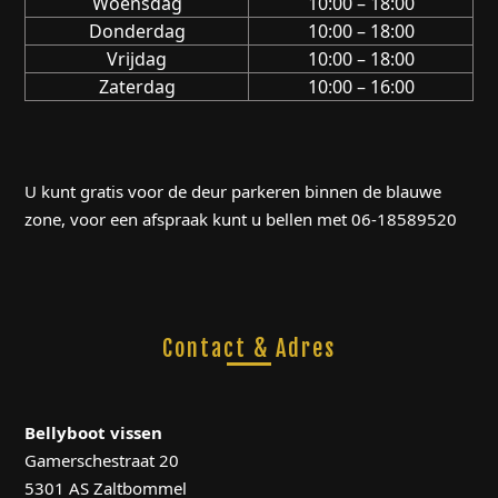
Woensdag
10:00 – 18:00
Donderdag
10:00 – 18:00
Vrijdag
10:00 – 18:00
Zaterdag
10:00 – 16:00
U kunt gratis voor de deur parkeren binnen de blauwe
zone, voor een afspraak kunt u bellen met 06-18589520
Contact & Adres
Bellyboot vissen
Gamerschestraat 20
5301 AS Zaltbommel