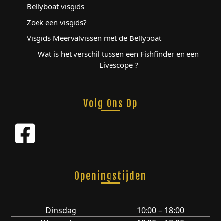
Bellyboat visgids
Zoek een visgids?
Visgids Meervalvissen met de Bellyboat
Wat is het verschil tussen een Fishfinder en een
Livescope ?
Volg Ons Op
Openingstijden
Dinsdag
10:00 – 18:00